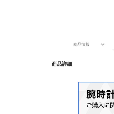
商品情報
商品詳細