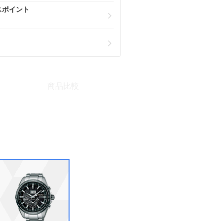
スポイント
商品比較