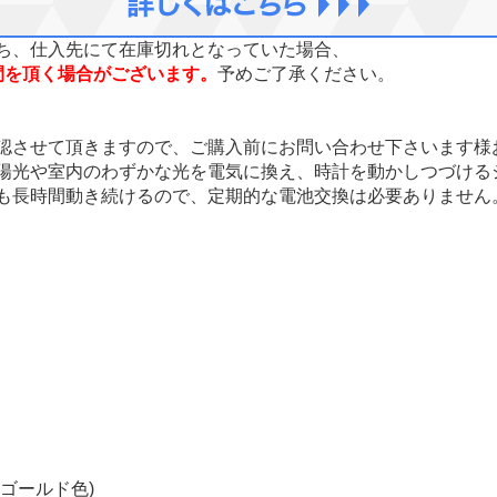
ち、仕入先にて在庫切れとなっていた場合、
間を頂く場合がございます。
予めご了承ください。
認させて頂きますので、ご購入前にお問い合わせ下さいます様
陽光や室内のわずかな光を電気に換え、時計を動かしつづける
も長時間動き続けるので、定期的な電池交換は必要ありません
ゴールド色)