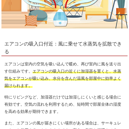
エアコンの吸入口付近：風に乗せて水蒸気を拡散でき
る
エアコンは室内の空気を吸い込んで暖め、再び室内に風を送り出
す仕組みです。
エアコンの吸入口の近くに加湿器を置くと、水蒸
気をエアコンが吸い込み、水分を含んだ温風を部屋中に効率よく
届けられます。
特にリビングなど、加湿器だけでは加湿しにくいと感じる場合に
有効です。空気の流れを利用するため、短時間で部屋全体の湿度
を高める効果が期待できます。
また、エアコンの風が届きにくい場所がある場合は、サーキュレ