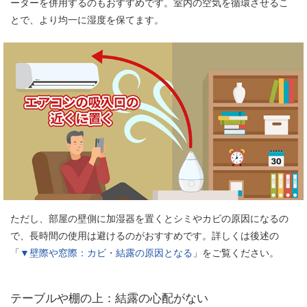
ーターを併用するのもおすすめです。室内の空気を循環させるこ
とで、より均一に湿度を保てます。
ただし、部屋の壁側に加湿器を置くとシミやカビの原因になるの
で、長時間の使用は避けるのがおすすめです。詳しくは後述の
「
▼壁際や窓際：カビ・結露の原因となる
」をご覧ください。
テーブルや棚の上：結露の心配がない