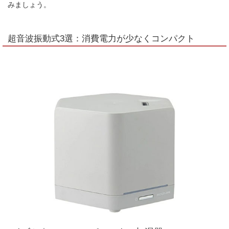
みましょう。
超音波振動式3選：消費電力が少なくコンパクト