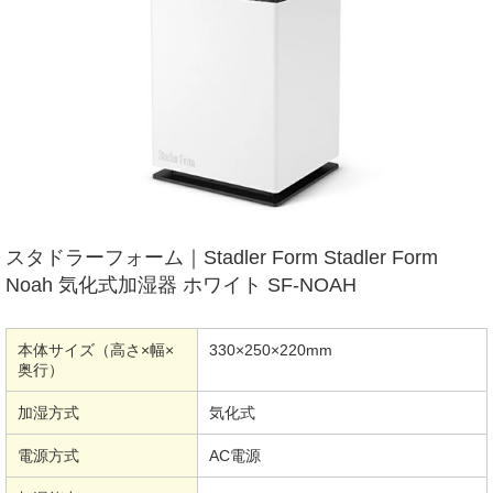
スタドラーフォーム｜Stadler Form Stadler Form
Noah 気化式加湿器 ホワイト SF-NOAH
本体サイズ（高さ×幅×
330×250×220mm
奥行）
加湿方式
気化式
電源方式
AC電源