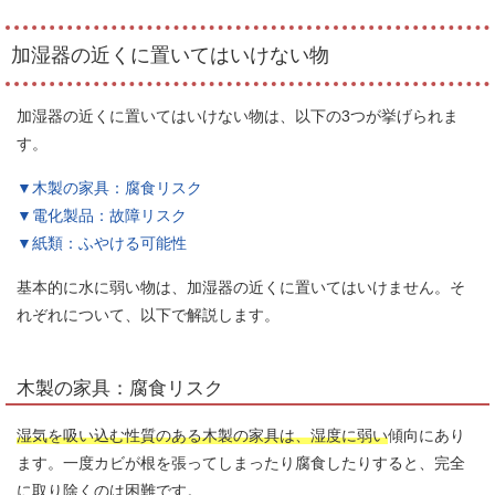
加湿器の近くに置いてはいけない物
加湿器の近くに置いてはいけない物は、以下の3つが挙げられま
す。
▼木製の家具：腐食リスク
▼電化製品：故障リスク
▼紙類：ふやける可能性
基本的に水に弱い物は、加湿器の近くに置いてはいけません。そ
れぞれについて、以下で解説します。
木製の家具：腐食リスク
湿気を吸い込む性質のある木製の家具は、湿度に弱い
傾向にあり
ます。一度カビが根を張ってしまったり腐食したりすると、完全
に取り除くのは困難です。