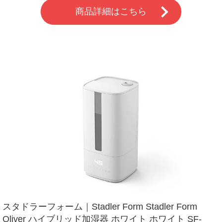
商品詳細はこちら
スタドラーフォーム｜Stadler Form Stadler Form
Oliver ハイブリッド加湿器 ホワイト ホワイト SF-