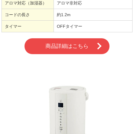
アロマ対応（加湿器）
アロマ非対応
コードの長さ
約1.2m
タイマー
OFFタイマー
商品詳細はこちら