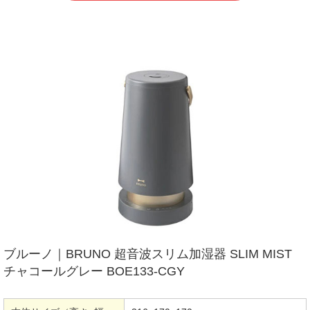
ブルーノ｜BRUNO 超音波スリム加湿器 SLIM MIST
チャコールグレー BOE133-CGY