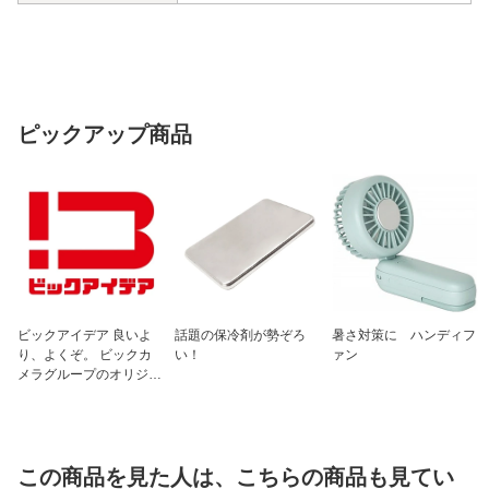
ピックアップ商品
ビックアイデア 良いよ
話題の保冷剤が勢ぞろ
暑さ対策に ハンディフ
り、よくぞ。 ビックカ
い！
ァン
メラグループのオリジナ
ルブランド
この商品を見た人は、こちらの商品も見てい