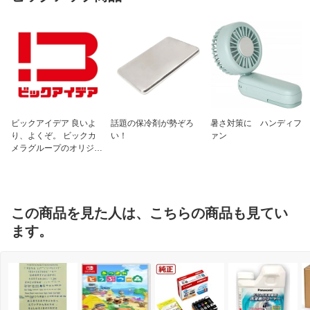
ビックアイデア 良いよ
話題の保冷剤が勢ぞろ
暑さ対策に ハンディフ
り、よくぞ。 ビックカ
い！
ァン
メラグループのオリジナ
ルブランド
この商品を見た人は、こちらの商品も見てい
ます。