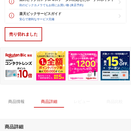
街のビックカメラでもお得にお買い物 (来店予約)
楽天ビックサービスガイド
安心で便利なサービス完備
売り切れました
商品情報
商品詳細
レビュー
商品比較
商品詳細