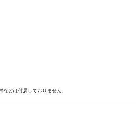
材などは付属しておりません。