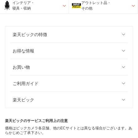
インテリア・
アウトレット品・
寝具・収納
その他
楽天ビックの特徴
お得な情報
お買い物
ご利用ガイド
楽天ビック
楽天ビックのサービスご利用上の注意
価格はビックカメラ各店舗、他のECサイトとは異なる場合がございます。あ
らかじめご了承下さい。