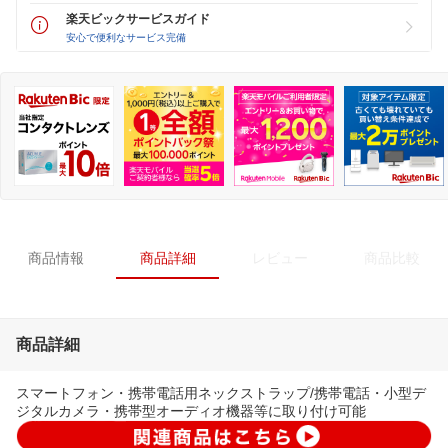
楽天ビックサービスガイド
安心で便利なサービス完備
商品情報
商品詳細
レビュー
商品比較
商品詳細
スマートフォン・携帯電話用ネックストラップ/携帯電話・小型デ
ジタルカメラ・携帯型オーディオ機器等に取り付け可能