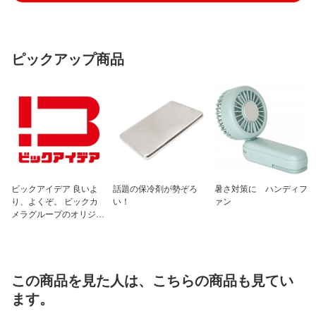
ピックアップ商品
ビックアイデア 良いよ
話題の保冷剤が勢ぞろ
暑さ対策に ハンディフ
り、よくぞ。 ビックカ
い！
ァン
メラグループのオリジナ
ルブランド
この商品を見た人は、こちらの商品も見てい
ます。