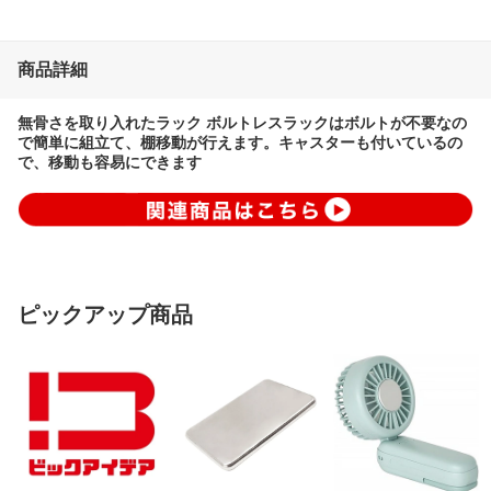
商品詳細
無骨さを取り入れたラック ボルトレスラックはボルトが不要なの
で簡単に組立て、棚移動が行えます。キャスターも付いているの
で、移動も容易にできます
ピックアップ商品