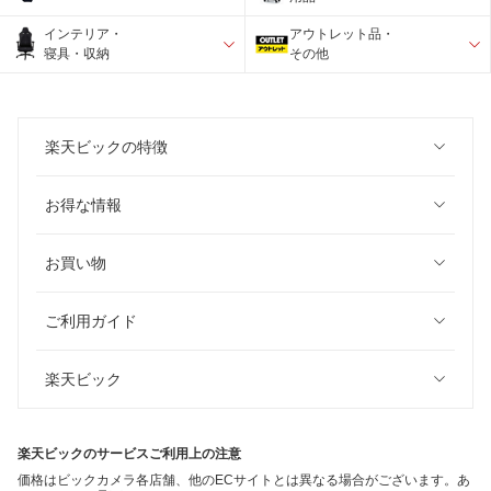
インテリア・
アウトレット品・
寝具・収納
その他
楽天ビックの特徴
お得な情報
お買い物
ご利用ガイド
楽天ビック
楽天ビックのサービスご利用上の注意
価格はビックカメラ各店舗、他のECサイトとは異なる場合がございます。あ