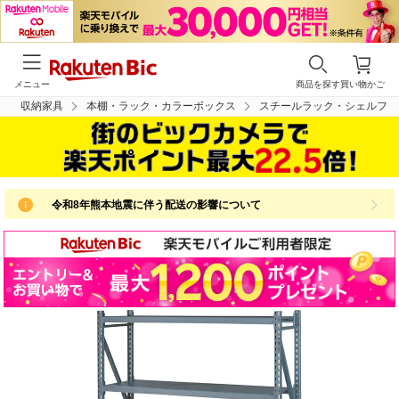
メニュー
商品を探す
買い物かご
収納家具
本棚・ラック・カラーボックス
スチールラック・シェルフ
令和8年熊本地震に伴う配送の影響について