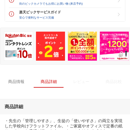
街のビックカメラでもお得にお買い物 (来店予約)
楽天ビックサービスガイド
安心で便利なサービス完備
商品情報
商品詳細
レビュー
商品比較
商品詳細
・先生の「管理しやすさ」、生徒の「使いやすさ」の両立を実現
した学校向けフラットファイル。・ご家庭やオフィスで定番の紙