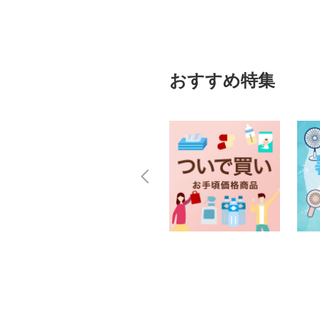
おすすめ特集