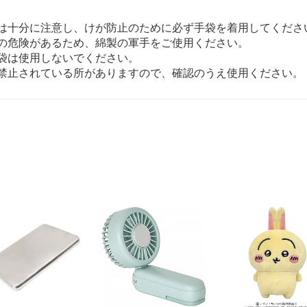
は十分に注意し、けが防止のために必ず手袋を着用してくださ
の危険があるため、綿製の軍手をご使用ください。
袋は使用しないでください。
禁止されている所がありますので、確認のうえ使用ください。