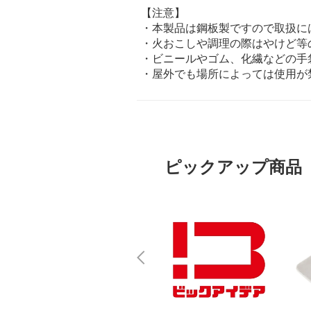
【注意】
・本製品は鋼板製ですので取扱に
・火おこしや調理の際はやけど等
・ビニールやゴム、化繊などの手
・屋外でも場所によっては使用が
ピックアップ商品