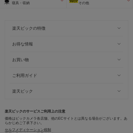
寝具・収納
その他
楽天ビックの特徴
お得な情報
お買い物
ご利用ガイド
楽天ビック
楽天ビックのサービスご利用上の注意
価格はビックカメラ各店舗、他のECサイトとは異なる場合がございます。あ
らかじめご了承下さい。
セルフメディケーション税制