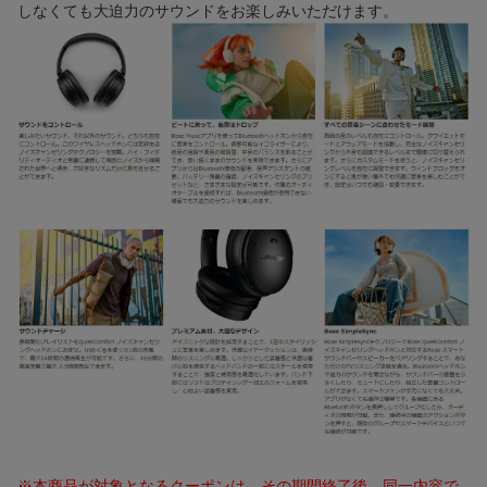
しなくても大迫力のサウンドをお楽しみいただけます。
※本商品が対象となるクーポンは、その期間終了後、同一内容で