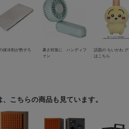
の保冷剤が勢ぞろ
暑さ対策に ハンディフ
話題の ちいかわ 
ァン
はこちら
は、こちらの商品も見ています。