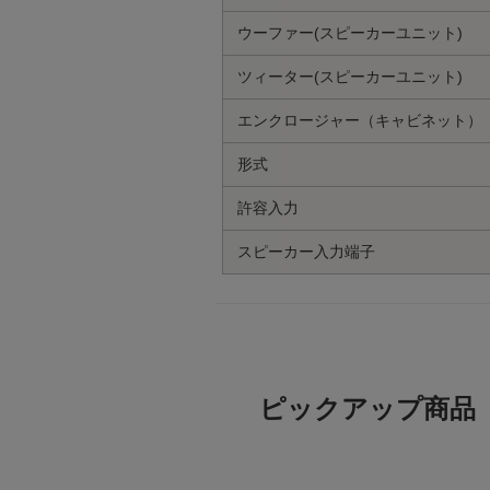
ウーファー(スピーカーユニット)
ツィーター(スピーカーユニット)
エンクロージャー（キャビネット）
形式
許容入力
スピーカー入力端子
ピックアップ商品