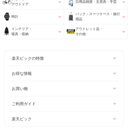
日用品雑貨・文房具・手芸
アウトドア
バック・スーツケース・旅行
時計
用品
インテリア・
アウトレット品・
寝具・収納
その他
楽天ビックの特徴
お得な情報
お買い物
ご利用ガイド
楽天ビック