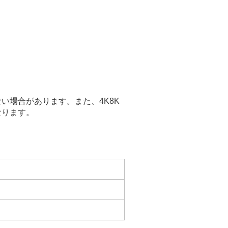
い場合があります。また、4K8K
なります。