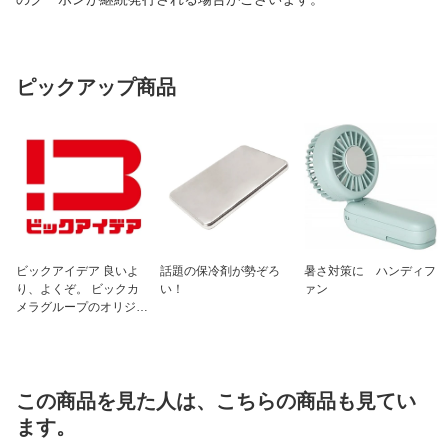
ピックアップ商品
ビックアイデア 良いよ
話題の保冷剤が勢ぞろ
暑さ対策に ハンディフ
り、よくぞ。 ビックカ
い！
ァン
メラグループのオリジナ
ルブランド
この商品を見た人は、こちらの商品も見てい
ます。