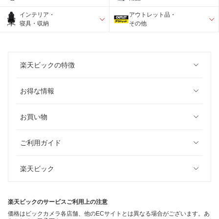
インテリア・
アウトレット品・
寝具・収納
その他
楽天ビックの特徴
お得な情報
お買い物
ご利用ガイド
楽天ビック
楽天ビックのサービスご利用上の注意
価格はビックカメラ各店舗、他のECサイトとは異なる場合がございます。あ