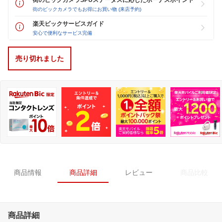
街のビックカメラでもお得にお買い物 (来店予約)
楽天ビックサービスガイド
安心で便利なサービス完備
売り切れました
商品情報
商品詳細
レビュー
商品比較
商品詳細