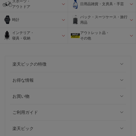
スポーツ・
日用品雑貨・文房具・手芸
アウトドア
バック・スーツケース・旅行
時計
用品
インテリア・
アウトレット品・
寝具・収納
その他
楽天ビックの特徴
お得な情報
お買い物
ご利用ガイド
楽天ビック