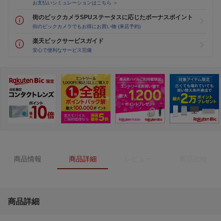
お支払いシミュレーションはこちら ＞
街のビックカメラSPUステータスに応じたボーナスポイント
街のビックカメラでもお得にお買い物 (来店予約)
楽天ビックサービスガイド
安心で便利なサービス完備
商品情報
商品詳細
レビュー
商品比較
商品詳細