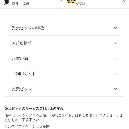
寝具・収納
その他
楽天ビックの特徴
お得な情報
お買い物
ご利用ガイド
楽天ビック
楽天ビックのサービスご利用上の注意
価格はビックカメラ各店舗、他のECサイトとは異なる場合がございます。あ
らかじめご了承下さい。
セルフメディケーション税制