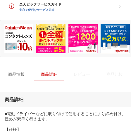
楽天ビックサービスガイド
安心で便利なサービス完備
商品情報
商品詳細
レビュー
商品比較
商品詳細
■電動ドライバーなどに取り付けて使用することにより締め付け、
緩めが素早く行えます。
【仕様】