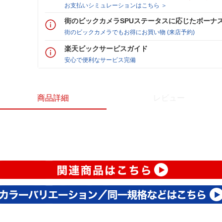
お支払いシミュレーションはこちら ＞
街のビックカメラSPUステータスに応じたボーナ
街のビックカメラでもお得にお買い物 (来店予約)
楽天ビックサービスガイド
安心で便利なサービス完備
商品詳細
レビュー