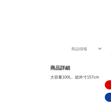
商品情報
商品詳細
大容量100L。総外寸157cm