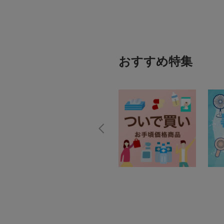
おすすめ特集