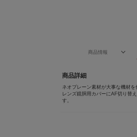
商品情報
商品詳細
ネオプレーン素材が大事な機材を
レンズ鏡胴用カバーにAF切り替
す。