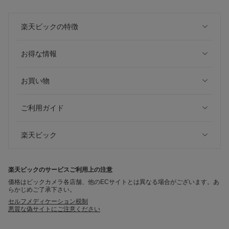
楽天ビックの特徴
お得な情報
お買い物
ご利用ガイド
楽天ビック
楽天ビックのサービスご利用上の注意
価格はビックカメラ各店舗、他のECサイトとは異なる場合がございます。あ
らかじめご了承下さい。
セルフメディケーション税制
悪質な偽サイトにご注意ください