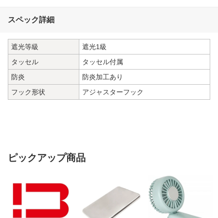
スペック詳細
遮光等級
遮光1級
タッセル
タッセル付属
防炎
防炎加工あり
フック形状
アジャスターフック
ピックアップ商品