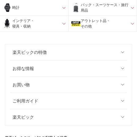
バック・スーツケース・旅行
時計
用品
インテリア・
アウトレット品・
寝具・収納
その他
楽天ビックの特徴
お得な情報
お買い物
ご利用ガイド
楽天ビック