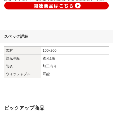
スペック詳細
素材
100x200
遮光等級
遮光1級
防炎
加工有り
ウォッシャブル
可能
ピックアップ商品