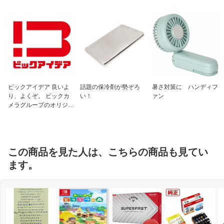
ビックアイデア 良いよ
話題の保冷剤が勢ぞろ
暑さ対策に ハンディフ
り、よくぞ。 ビックカ
い！
ァン
メラグループのオリジナ
ルブランド
この商品を見た人は、こちらの商品も見てい
ます。