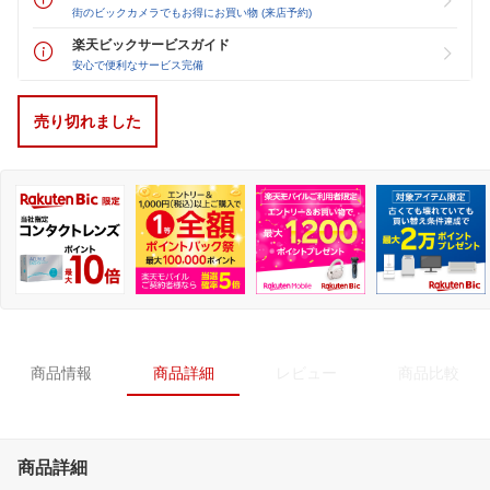
街のビックカメラでもお得にお買い物 (来店予約)
楽天ビックサービスガイド
安心で便利なサービス完備
売り切れました
商品情報
商品詳細
レビュー
商品比較
商品詳細