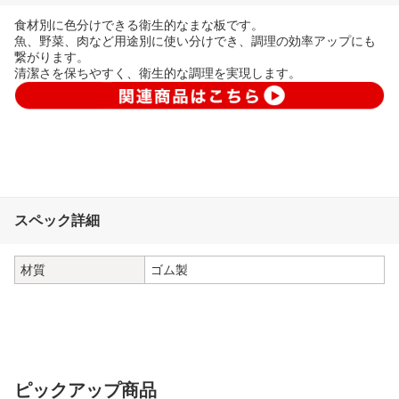
食材別に色分けできる衛生的なまな板です。
魚、野菜、肉など用途別に使い分けでき、調理の効率アップにも
繋がります。
清潔さを保ちやすく、衛生的な調理を実現します。
スペック詳細
材質
ゴム製
ピックアップ商品