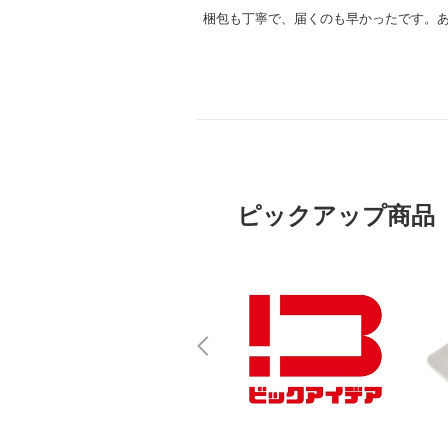
梱包も丁寧で、届くのも早かったです。
ピックアップ商品