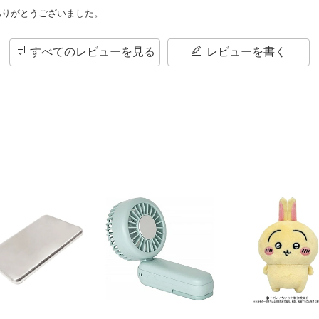
ありがとうございました。
すべてのレビューを見る
レビューを書く