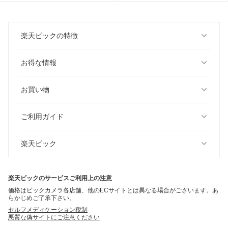
楽天ビックの特徴
お得な情報
お買い物
ご利用ガイド
楽天ビック
楽天ビックのサービスご利用上の注意
価格はビックカメラ各店舗、他のECサイトとは異なる場合がございます。あ
らかじめご了承下さい。
セルフメディケーション税制
悪質な偽サイトにご注意ください