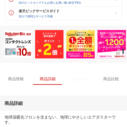
街のビックカメラでもお得にお買い物 (来店予約)
楽天ビックサービスガイド
安心で便利なサービス完備
商品情報
商品詳細
レビュー
商品比較
商品詳細
地球温暖化フロンを含まない、地球にやさしいエアダスターで
す。