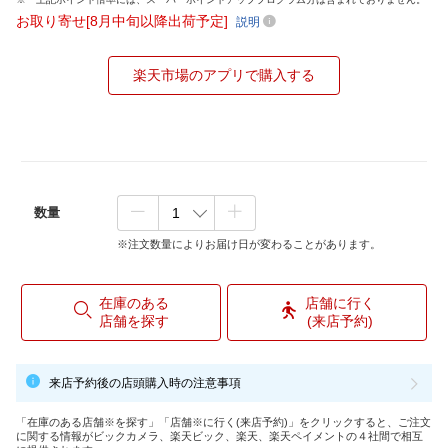
お取り寄せ[8月中旬以降出荷予定]
説明
楽天市場のアプリで購入する
数量
※注文数量によりお届け日が変わることがあります。
在庫のある
店舗に行く
店舗を探す
(来店予約)
来店予約後の店頭購入時の注意事項
「在庫のある店舗※を探す」「店舗※に行く(来店予約)」をクリックすると、ご注文
に関する情報がビックカメラ、楽天ビック、楽天、楽天ペイメントの４社間で相互