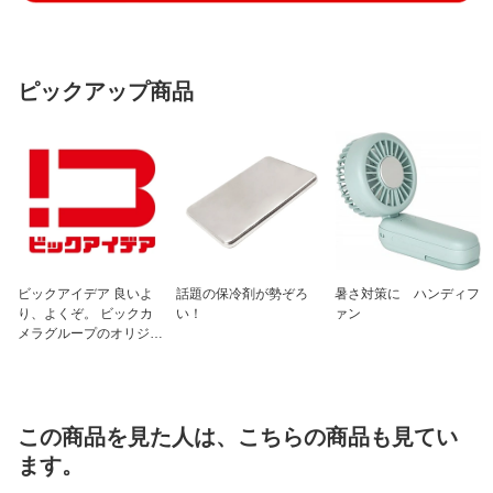
ピックアップ商品
ビックアイデア 良いよ
話題の保冷剤が勢ぞろ
暑さ対策に ハンディフ
り、よくぞ。 ビックカ
い！
ァン
メラグループのオリジナ
ルブランド
この商品を見た人は、こちらの商品も見てい
ます。