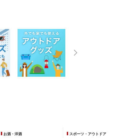
お酒・洋酒
スポーツ・
アウトドア