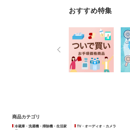
おすすめ特集
商品カテゴリ
冷蔵庫・洗濯機・掃除機・生活家
TV・オーディオ・カメラ