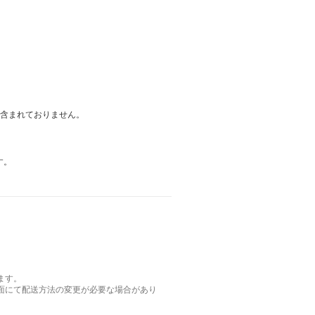
は含まれておりません。
す。
ます。
面にて配送方法の変更が必要な場合があり