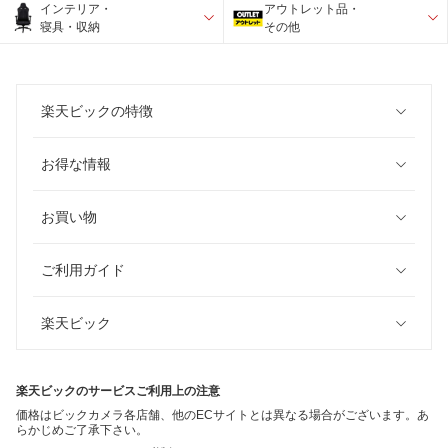
インテリア・
アウトレット品・
寝具・収納
その他
楽天ビックの特徴
お得な情報
お買い物
ご利用ガイド
楽天ビック
楽天ビックのサービスご利用上の注意
価格はビックカメラ各店舗、他のECサイトとは異なる場合がございます。あ
らかじめご了承下さい。