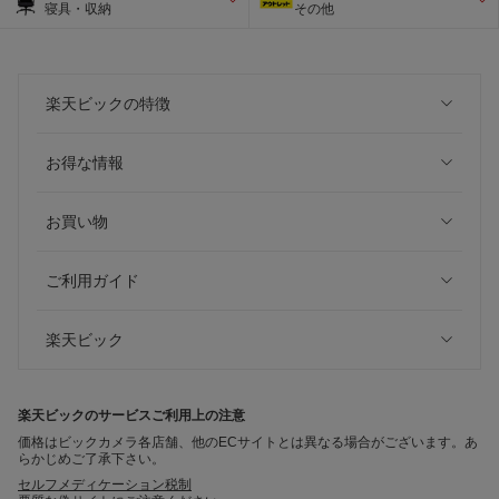
寝具・収納
その他
楽天ビックの特徴
お得な情報
お買い物
ご利用ガイド
楽天ビック
楽天ビックのサービスご利用上の注意
価格はビックカメラ各店舗、他のECサイトとは異なる場合がございます。あ
らかじめご了承下さい。
セルフメディケーション税制