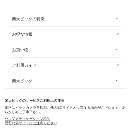
楽天ビックの特徴
お得な情報
お買い物
ご利用ガイド
楽天ビック
楽天ビックのサービスご利用上の注意
価格はビックカメラ各店舗、他のECサイトとは異なる場合がございます。あ
らかじめご了承下さい。
セルフメディケーション税制
悪質な偽サイトにご注意ください