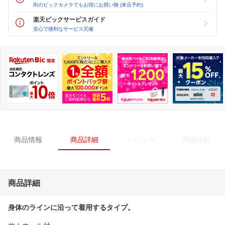
街のビックカメラでもお得にお買い物 (来店予約)
楽天ビックサービスガイド
安心で便利なサービス完備
商品情報
商品詳細
レビュー
商品比較
商品詳細
身体のラインに沿って着用するタイプ。