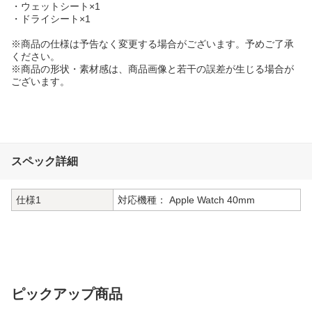
・ウェットシート×1
・ドライシート×1
※商品の仕様は予告なく変更する場合がございます。予めご了承
ください。
※商品の形状・素材感は、商品画像と若干の誤差が生じる場合が
ございます。
スペック詳細
仕様1
対応機種： Apple Watch 40mm
ピックアップ商品