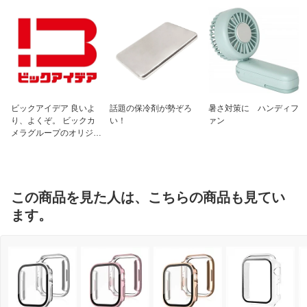
ビックアイデア 良いよ
話題の保冷剤が勢ぞろ
暑さ対策に ハンディフ
り、よくぞ。 ビックカ
い！
ァン
メラグループのオリジナ
ルブランド
この商品を見た人は、こちらの商品も見てい
ます。