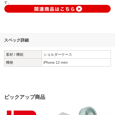
す。
スペック詳細
素材 / 機能
ショルダーケース
機種
iPhone 12 mini
ピックアップ商品