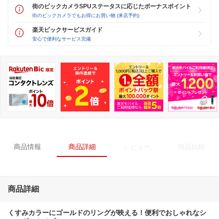
街のビックカメラSPUステータスに応じたボーナスポイント
街のビックカメラでもお得にお買い物 (来店予約)
楽天ビックサービスガイド
安心で便利なサービス完備
商品情報
商品詳細
レビュー
商品比較
商品詳細
くすみカラーにゴールドのリングが映える！便利でおしゃれなシ