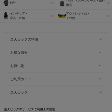
バック・スーツケース・旅行
時計
用品
インテリア・
アウトレット品・
寝具・収納
その他
楽天ビックの特徴
お得な情報
お買い物
ご利用ガイド
楽天ビック
楽天ビックのサービスご利用上の注意