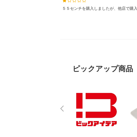
５５センチを購入しましたが、他店で購
ピックアップ商品