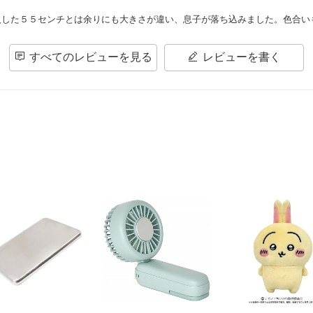
入した５５センチとは余りにも大きさが違い、息子が落ち込みました。色合い
すべてのレビューを見る
レビューを書く