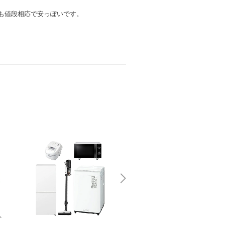
も値段相応で安っぽいです。