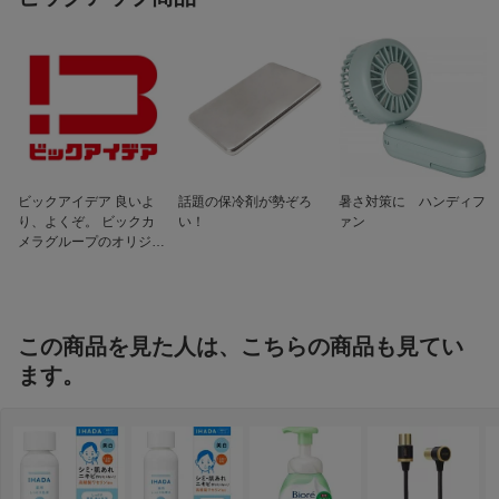
ビックアイデア 良いよ
話題の保冷剤が勢ぞろ
暑さ対策に ハンディフ
り、よくぞ。 ビックカ
い！
ァン
メラグループのオリジナ
ルブランド
この商品を見た人は、こちらの商品も見てい
ます。