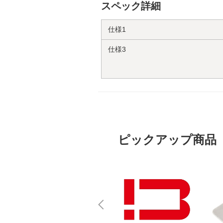
スペック詳細
仕様1
仕様3
ピックアップ商品