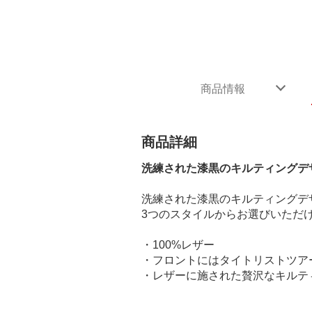
商品情報
商品詳細
洗練された漆黒のキルティングデ
洗練された漆黒のキルティングデ
3つのスタイルからお選びいただ
・100%レザー
・フロントにはタイトリストツア
・レザーに施された贅沢なキルテ