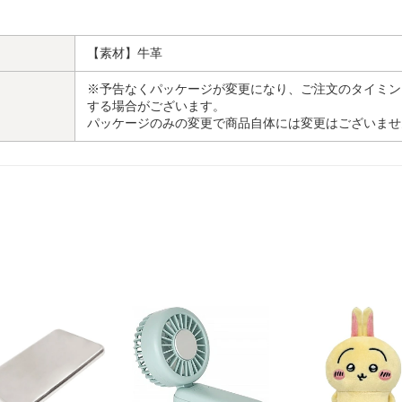
【素材】牛革
※予告なくパッケージが変更になり、ご注文のタイミン
する場合がございます。
パッケージのみの変更で商品自体には変更はございませ