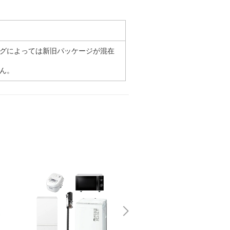
グによっては新旧パッケージが混在
ん。