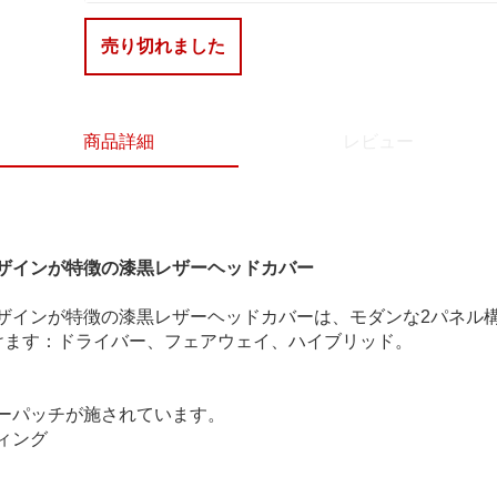
売り切れました
商品詳細
レビュー
ザインが特徴の漆黒レザーヘッドカバー
ザインが特徴の漆黒レザーヘッドカバーは、モダンな2パネル
けます：ドライバー、フェアウェイ、ハイブリッド。
ーパッチが施されています。
ィング