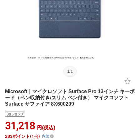
1
/
1
Microsoft｜マイクロソフト Surface Pro 13インチ キーボ
ード（ペン収納付き/スリム ペン付き） マイクロソフト
Surface サファイア 8X600209
31,218
円(税込)
283
ポイント
1倍
内訳