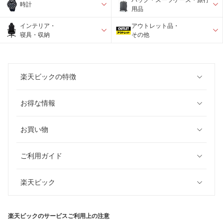
時計
用品
インテリア・
アウトレット品・
寝具・収納
その他
楽天ビックの特徴
お得な情報
お買い物
ご利用ガイド
楽天ビック
楽天ビックのサービスご利用上の注意