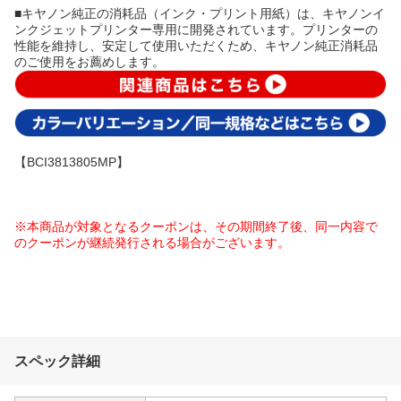
■キヤノン純正の消耗品（インク・プリント用紙）は、キヤノンイ
ンクジェットプリンター専用に開発されています。プリンターの
性能を維持し、安定して使用いただくため、キヤノン純正消耗品
のご使用をお薦めします。
【BCI3813805MP】
※本商品が対象となるクーポンは、その期間終了後、同一内容で
のクーポンが継続発行される場合がございます。
スペック詳細