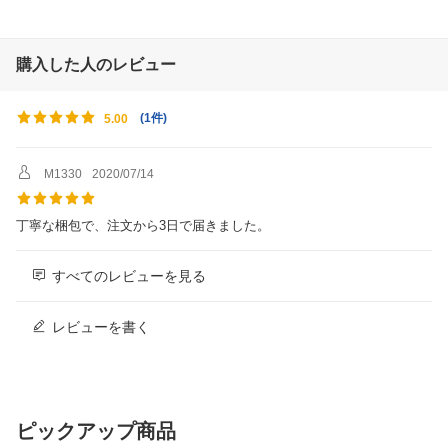
購入した人のレビュー
(
1件
)
5.00
M1330
2020/07/14
丁寧な梱包で、注文から3日で届きました。
すべてのレビューを見る
レビューを書く
ピックアップ商品