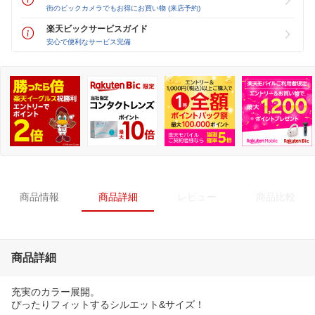
街のビックカメラでもお得にお買い物 (来店予約)
楽天ビックサービスガイド
安心で便利なサービス完備
商品情報
商品詳細
レビュー
商品比較
商品詳細
充実のカラー展開。
ぴったりフィットするシルエット&サイズ！