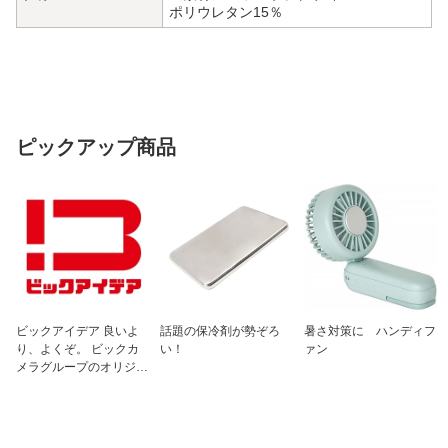
ポリウレタン15％
ピックアップ商品
ビックアイデア 良いよ
話題の保冷剤が勢ぞろ
暑さ対策に ハンディフ
り、よくぞ。 ビックカ
い！
ァン
メラグループのオリジナ
ルブランド