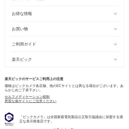
お得な情報
お買い物
ご利用ガイド
楽天ビック
楽天ビックのサービスご利用上の注意
価格はビックカメラ各店舗、他のECサイトとは異なる場合がございます。あ
らかじめご了承下さい。
セルフメディケーション税制
悪質な偽サイトにご注意ください
「ビックカメラ」は全国家庭電気製品公正取引協議会に加盟する適
正な表示推進店です。