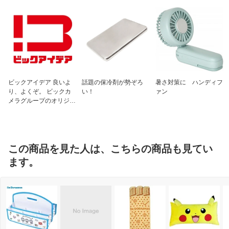
ビックアイデア 良いよ
話題の保冷剤が勢ぞろ
暑さ対策に ハンディフ
り、よくぞ。 ビックカ
い！
ァン
メラグループのオリジナ
ルブランド
この商品を見た人は、こちらの商品も見てい
ます。