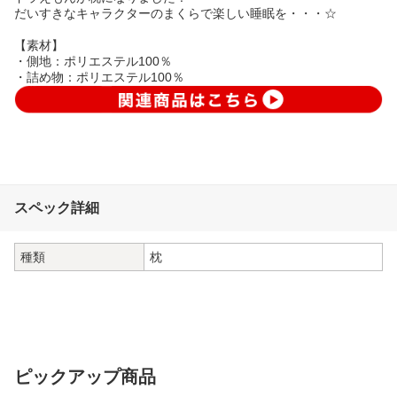
だいすきなキャラクターのまくらで楽しい睡眠を・・・☆
【素材】
・側地：ポリエステル100％
・詰め物：ポリエステル100％
スペック詳細
種類
枕
ピックアップ商品