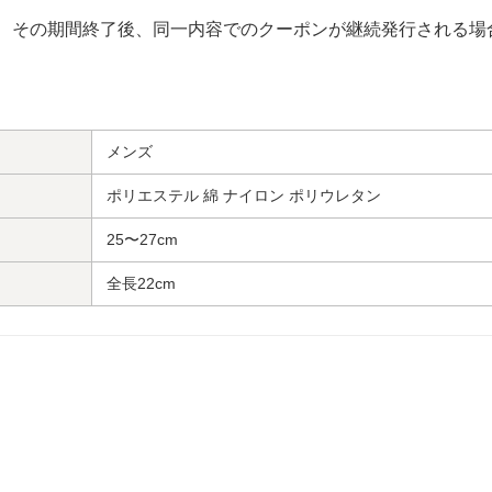
、その期間終了後、同一内容でのクーポンが継続発行される場
メンズ
ポリエステル 綿 ナイロン ポリウレタン
25〜27cm
全長22cm