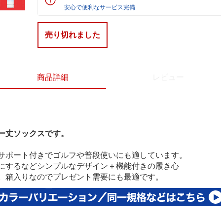
安心で便利なサービス完備
売り切れました
商品詳細
レビュー
ー丈ソックスです。
サポート付きでゴルフや普段使いにも適しています。
にするなどシンプルなデザイン＋機能付きの履き心
。箱入りなのでプレゼント需要にも最適です。