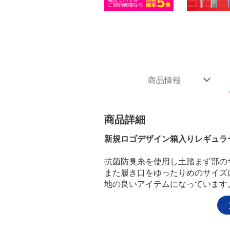
商品情報
商品詳細
新規ロゴデザイン箱入りレギュラ
抗菌防臭糸を使用し土踏まず部の
また履き口をゆったりめのサイズ
地の良いアイテムになっています