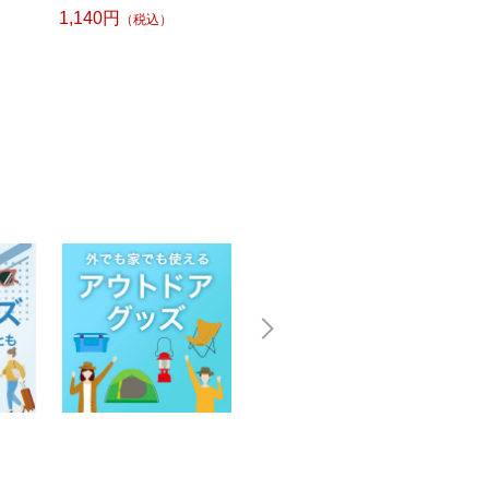
1,140円
（税込）