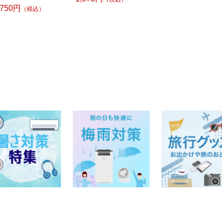
,750円
（税込）