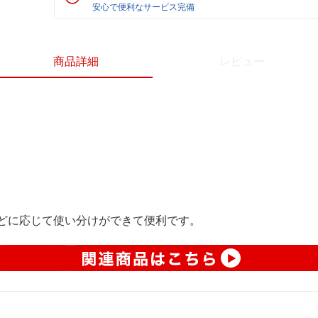
安心で便利なサービス完備
商品詳細
レビュー
どに応じて使い分けができて便利です。