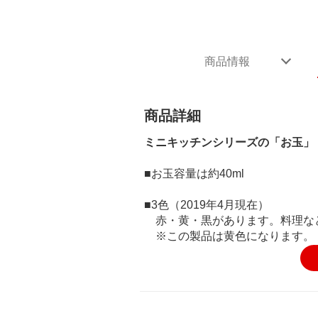
商品情報
商品詳細
ミニキッチンシリーズの「お玉」
■お玉容量は約40ml
■3色（2019年4月現在）
赤・黄・黒があります。料理な
※この製品は黄色になります。