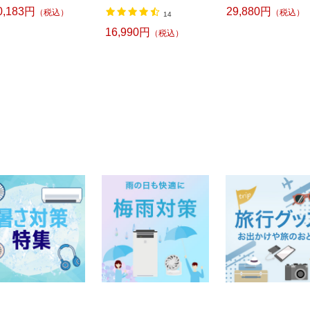
0,183円
29,880円
（税込）
（税込）
14
16,990円
（税込）